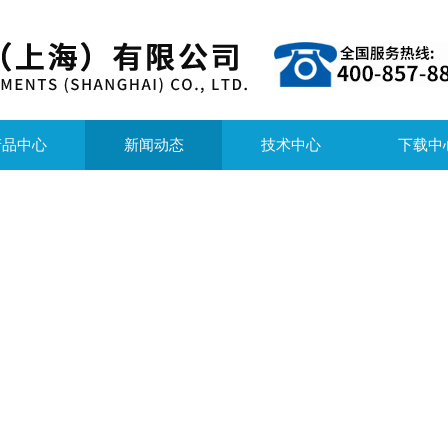
产品中心
新闻动态
技术中心
下载中