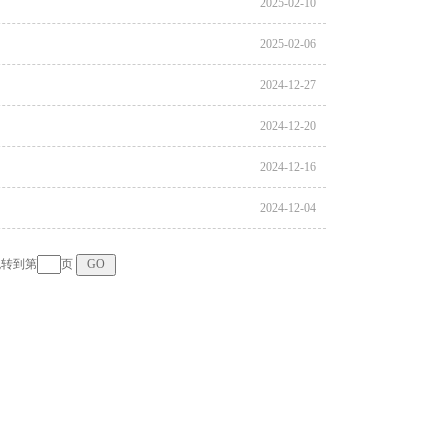
2025-02-10
2025-02-06
2024-12-27
2024-12-20
2024-12-16
2024-12-04
转到第
页