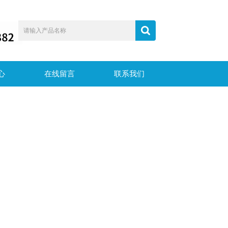
心
在线留言
联系我们