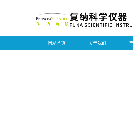
网站首页
关于我们