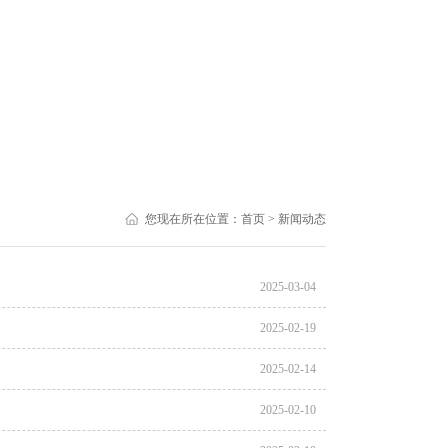
您现在所在位置：
首页
> 新闻动态
2025-03-04
2025-02-19
2025-02-14
2025-02-10