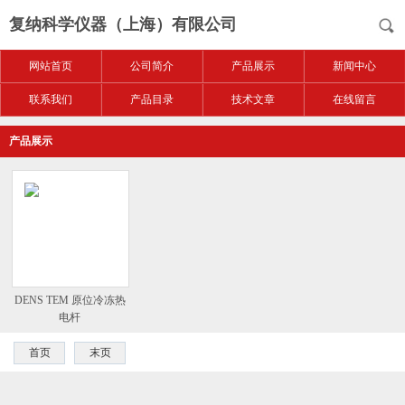
复纳科学仪器（上海）有限公司
网站首页
公司简介
产品展示
新闻中心
联系我们
产品目录
技术文章
在线留言
产品展示
DENS TEM 原位冷冻热
电杆
首页
末页