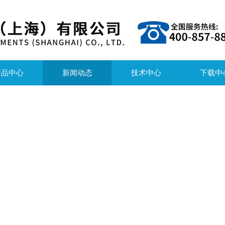
产品中心
新闻动态
技术中心
下载中