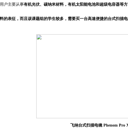
用户主要从事
有机光伏、碳纳米材料，有机太阳能电池和超级电容器等方
料的表征，而且该课题组的学生较多，需要买一台高速便捷的台式扫描电
飞纳台式扫描电镜
Phenom Pro 