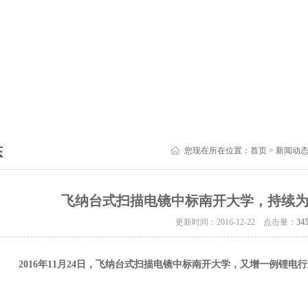
态
您现在所在位置：
首页
>
新闻动
飞纳台式扫描电镜中标南开大学，持续
更新时间：2016-12-22 点击量：
34
2016
年11月24日，飞纳台式扫描电镜中标南开大学，又增一例锂电