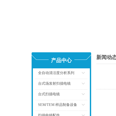
新闻动
产品中心
全自动清洁度分析系列
点击
台式场发射扫描电镜
点击
台式扫描电镜
点击
SEM/TEM 样品制备设备
点击
扫描电镜配件