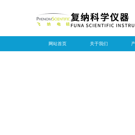
网站首页
关于我们