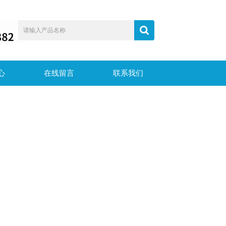
心
在线留言
联系我们