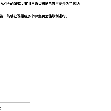
面相关的研究，该用户购买扫描电镜主要是为了碳纳
镜，能够让课题组多个学生实验能顺利进行。
X