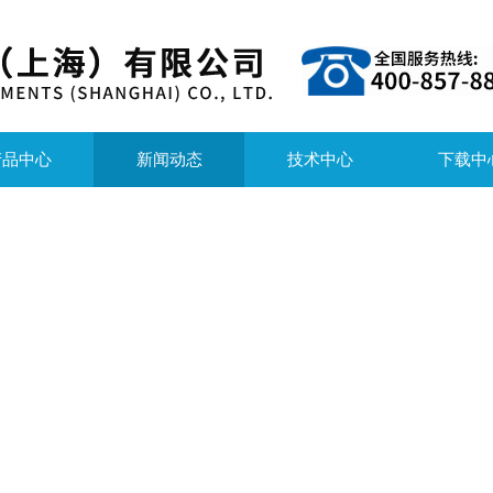
产品中心
新闻动态
技术中心
下载中