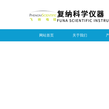
网站首页
关于我们