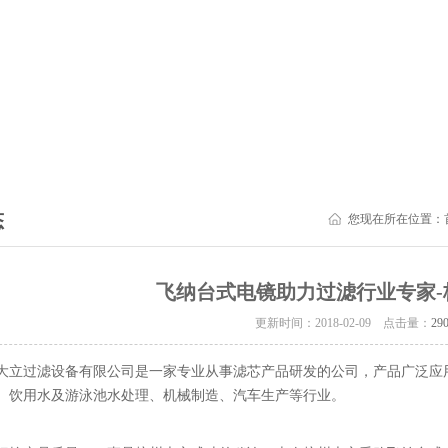
态
您现在所在位置：
飞纳台式电镜助力过滤行业专家-
更新时间：2018-02-09 点击量：
29
大立过滤设备有限公司是一家专业从事滤芯产品研发的公司，产品广泛应
、饮用水及游泳池水处理、机械制造、汽车生产等行业。