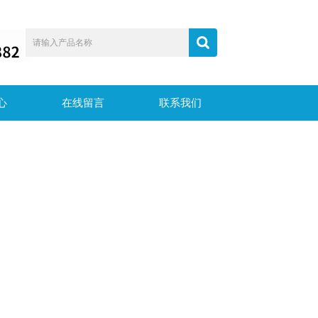
心
在线留言
联系我们