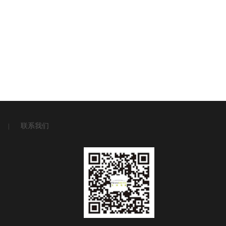
联系我们
|