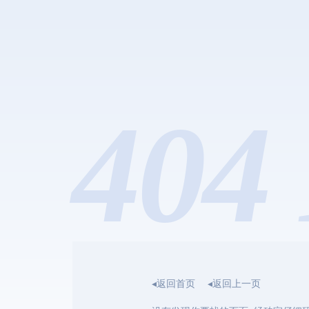
404 
◂返回首页
◂返回上一页