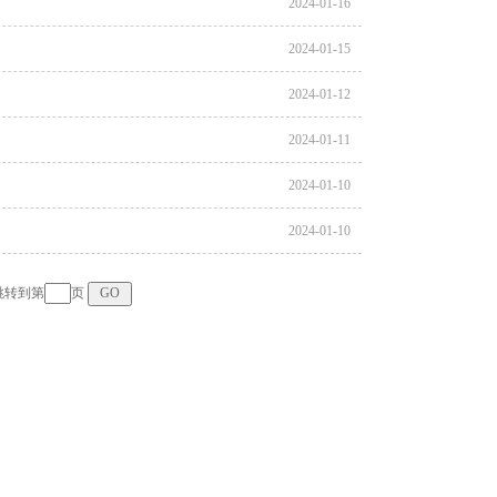
2024-01-16
2024-01-15
2024-01-12
2024-01-11
2024-01-10
2024-01-10
转到第
页