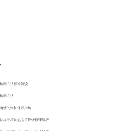
心
检测方法标准解读
检测方法
电镜的维护保养措施
位样品杆加热芯片设计原理解析