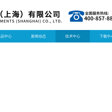
产品中心
新闻动态
技术中心
下载中