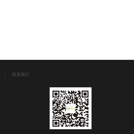
联系我们
|