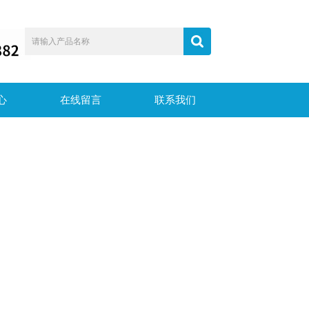
心
在线留言
联系我们