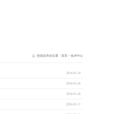
您现在所在位置：
首页
> 技术中心
2024-01-19
2024-01-18
2024-01-18
2024-01-17