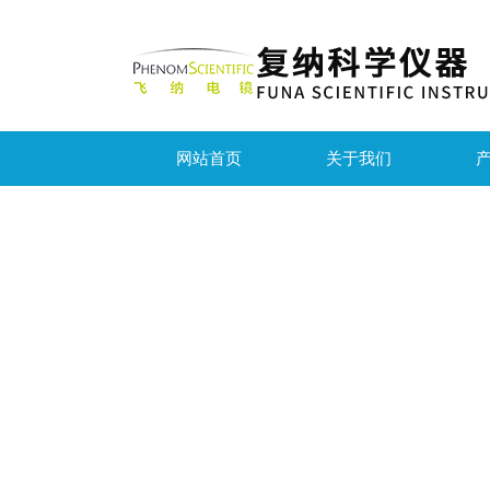
网站首页
关于我们