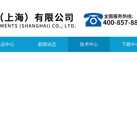
产品中心
新闻动态
技术中心
下载中