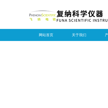
网站首页
关于我们