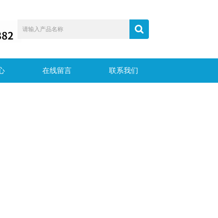
心
在线留言
联系我们