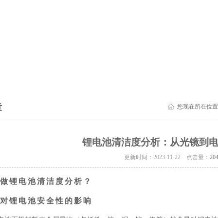
章
您现在所在位置
锂电池清洁度分析：从光镜到
更新时间：2023-11-22 点击量：
20
做锂电池清洁度分析？
对锂电池安全性的影响