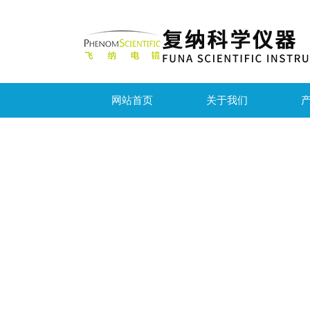
网站首页
关于我们