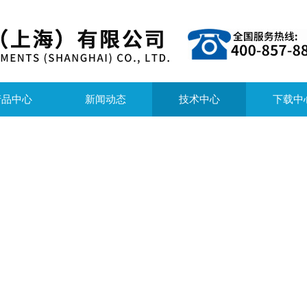
产品中心
新闻动态
技术中心
下载中