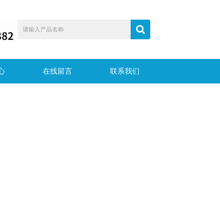
心
在线留言
联系我们