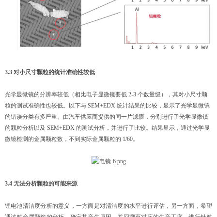
3.3 对小尺寸颗粒的统计准确性较低
光学显微镜的分辨率较低（相比电子显微镜要低 2-3 个数量级），其对小尺寸颗
粒的测试准确性也较低。以下与 SEM+EDX 统计结果的比较，显示了光学显微镜
的错误分类有多严重。由汽车供应商提供的同一片滤膜，分别进行了光学显微镜
的颗粒分析以及 SEM+EDX 的测试分析，并进行了比较。结果显示，通过光学显
微镜检测的金属颗粒数，不到实际金属颗粒的 1/60。
3.4 无法分析颗粒的可能来源
锂电池清洁度分析的意义，一方面是对清洁度的水平进行评估，另一方面，希望