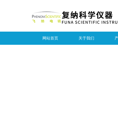
网站首页
关于我们