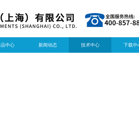
产品中心
新闻动态
技术中心
下载中