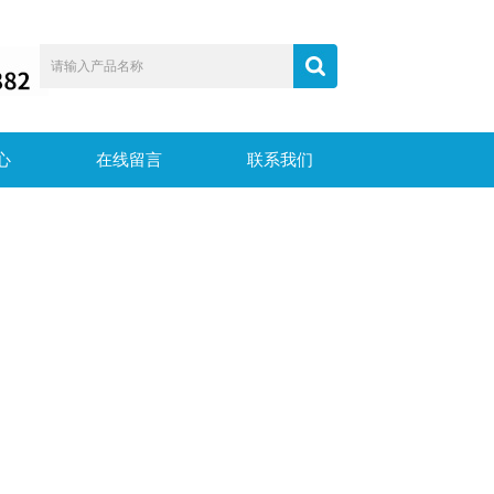
心
在线留言
联系我们