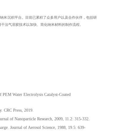
技术的纳米沉积平台。目前已累积了众多用户以及合作伙伴，包括研
用干法气溶胶技术以加快、简化纳米材料的制作流程。
of PEM Water Electrolysis Catalyst-Coated
y. CRC Press, 2019.
urnal of Nanoparticle Research, 2009, 11.2: 315-332.
e. Journal of Aerosol Science, 1988, 19.5: 639-