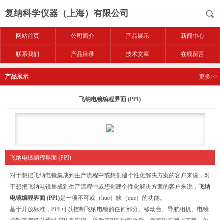
复纳科学仪器（上海）有限公司
网站首页
公司简介
产品展示
新闻中心
联系我们
产品目录
技术文章
在线留言
产品展示
更多>>
飞纳电镜编程界面 (PPI)
飞纳电镜编程界面 (PPI)
对于想把飞纳电镜集成到生产流程中或想创建个性化解决方案的客户来说，对
于想把飞纳电镜集成到生产流程中或想创建个性化解决方案的客户来说，
飞纳
电镜编程界面 (PPI)
是一项不可或（huo）缺（que）的功能。
基于开放标准，PPI 可以控制飞纳电镜的任何部分。移动台、导航相机、电镜